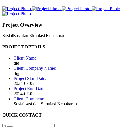
Project Overview
Sosialisasi dan Simulasi Kebakaran
PROJECT DETAILS
Client Name:
djd
Client Company Name:
djjj
Project Start Date:
2024-07-02
Project End Date:
2024-07-02
Client Comment:
Sosialisasi dan Simulasi Kebakaran
QUICK CONTACT