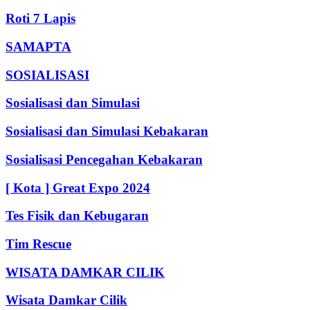
Roti 7 Lapis
SAMAPTA
SOSIALISASI
Sosialisasi dan Simulasi
Sosialisasi dan Simulasi Kebakaran
Sosialisasi Pencegahan Kebakaran
[ Kota ] Great Expo 2024
Tes Fisik dan Kebugaran
Tim Rescue
WISATA DAMKAR CILIK
Wisata Damkar Cilik