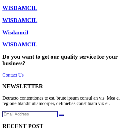
WISDAMCIL
WISDAMCIL
Wisdamcil
WISDAMCIL
Do you want to get our quality service for your
business?
Contact Us
NEWSLETTER
Detracto contentiones te est, brute ipsum consul an vis. Mea ei
regione blandit ullamcorper, definiebas constituam vix ei.
RECENT POST