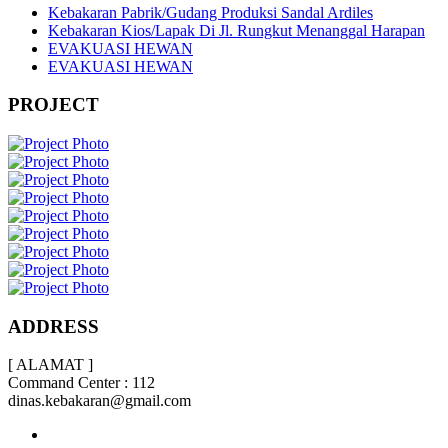
Kebakaran Pabrik/Gudang Produksi Sandal Ardiles
Kebakaran Kios/Lapak Di Jl. Rungkut Menanggal Harapan
EVAKUASI HEWAN
EVAKUASI HEWAN
PROJECT
ADDRESS
[ ALAMAT ]
Command Center : 112
dinas.kebakaran@gmail.com