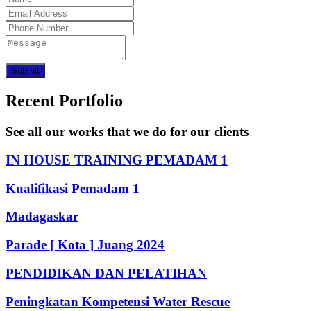
Submit
Recent Portfolio
See all our works that we do for our clients
IN HOUSE TRAINING PEMADAM 1
Kualifikasi Pemadam 1
Madagaskar
Parade [ Kota ] Juang 2024
PENDIDIKAN DAN PELATIHAN
Peningkatan Kompetensi Water Rescue